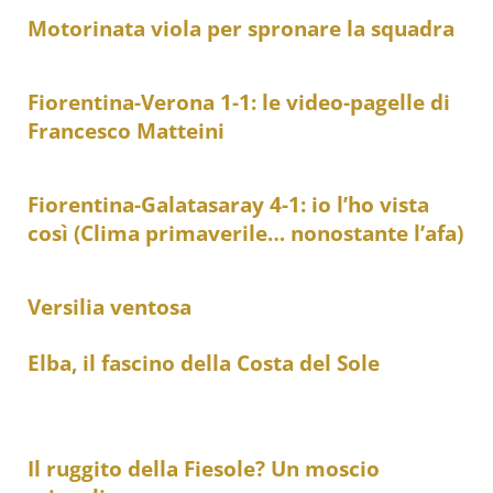
Motorinata viola per spronare la squadra
Fiorentina-Verona 1-1: le video-pagelle di
Francesco Matteini
Fiorentina-Galatasaray 4-1: io l’ho vista
così (Clima primaverile… nonostante l’afa)
Versilia ventosa
Elba, il fascino della Costa del Sole
Il ruggito della Fiesole? Un moscio