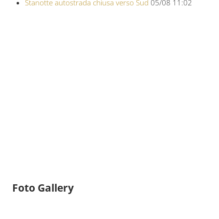
Stanotte autostrada chiusa verso Sud
05/08 11:02
Foto Gallery