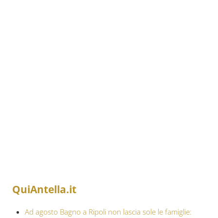
QuiAntella.it
Ad agosto Bagno a Ripoli non lascia sole le famiglie: