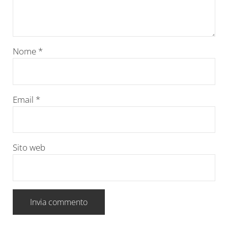
Nome
*
Email
*
Sito web