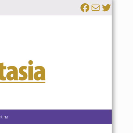
Facebook
Email
Twitte
ntina