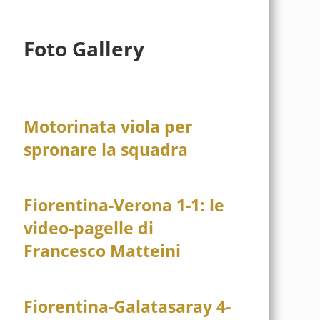
Foto Gallery
Motorinata viola per
spronare la squadra
Fiorentina-Verona 1-1: le
video-pagelle di
Francesco Matteini
Fiorentina-Galatasaray 4-