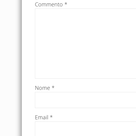
Commento
*
Nome
*
Email
*