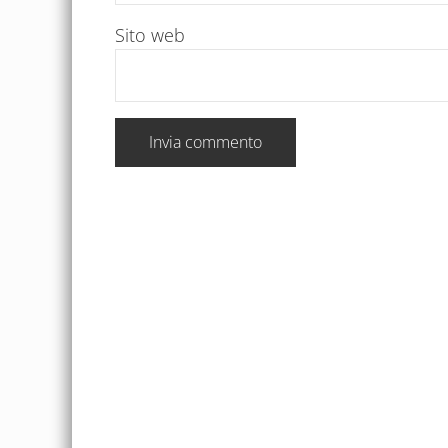
Sito web