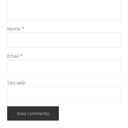
Nome
*
Email
*
Sito web