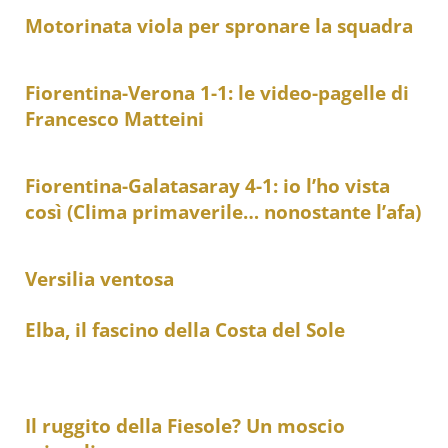
Motorinata viola per spronare la squadra
Fiorentina-Verona 1-1: le video-pagelle di
Francesco Matteini
Fiorentina-Galatasaray 4-1: io l’ho vista
così (Clima primaverile… nonostante l’afa)
Versilia ventosa
Elba, il fascino della Costa del Sole
Il ruggito della Fiesole? Un moscio