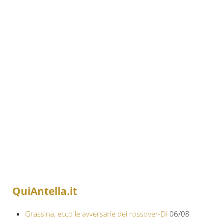
QuiAntella.it
Grassina, ecco le avversarie dei rossover-Di
06/08