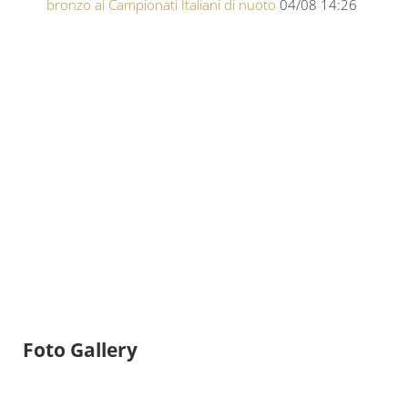
bronzo ai Campionati Italiani di nuoto
04/08 14:26
Foto Gallery