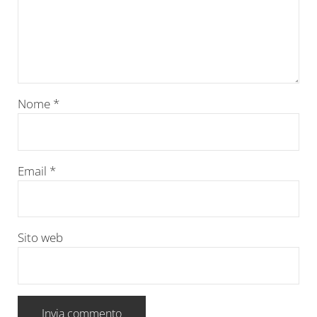
Nome
*
Email
*
Sito web