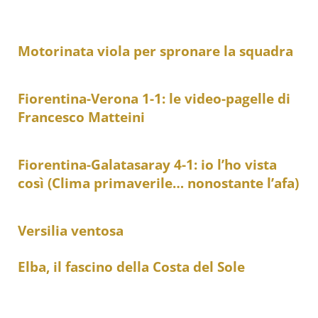
Motorinata viola per spronare la squadra
Fiorentina-Verona 1-1: le video-pagelle di
Francesco Matteini
Fiorentina-Galatasaray 4-1: io l’ho vista
così (Clima primaverile… nonostante l’afa)
Versilia ventosa
Elba, il fascino della Costa del Sole