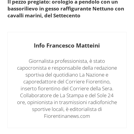
Il pezzo pregiato: orologio a pendolo con un
bassorilievo in gesso raffigurante Nettuno con
cavalli marini, del Settecento
Info
Francesco Matteini
Giornalista professionista, è stato
capocronista e responsabile della redazione
sportiva del quotidiano La Nazione e
caporedattore del Corriere Fiorentino,
inserto fiorentino del Corriere della Sera.
Collaboratore de La Stampa e del Sole 24
ore, opinionista in trasmissioni radiofoniche
sportive locali, è editorialista di
Fiorentinanews.com