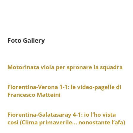
Foto Gallery
Motorinata viola per spronare la squadra
Fiorentina-Verona 1-1: le video-pagelle di
Francesco Matteini
Fiorentina-Galatasaray 4-1: io l’ho vista
così (Clima primaverile… nonostante l’afa)