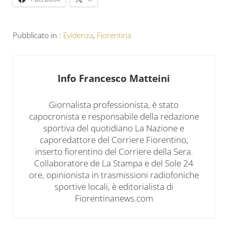
Pubblicato in :
Evidenza
,
Fiorentina
Info
Francesco Matteini
Giornalista professionista, è stato
capocronista e responsabile della redazione
sportiva del quotidiano La Nazione e
caporedattore del Corriere Fiorentino,
inserto fiorentino del Corriere della Sera.
Collaboratore de La Stampa e del Sole 24
ore, opinionista in trasmissioni radiofoniche
sportive locali, è editorialista di
Fiorentinanews.com