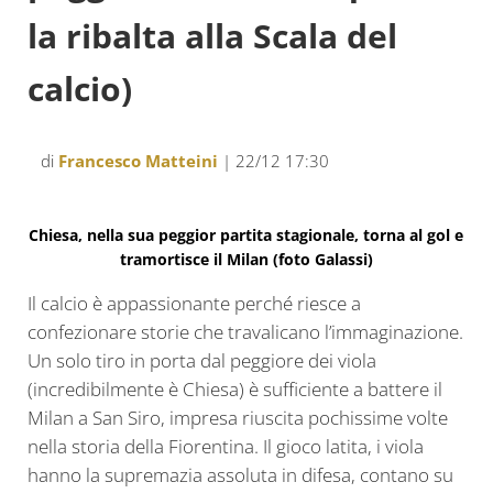
la ribalta alla Scala del
calcio)
di
Francesco Matteini
| 22/12 17:30
Chiesa, nella sua peggior partita stagionale, torna al gol e
tramortisce il Milan
(foto Galassi)
Il calcio è appassionante perché riesce a
confezionare storie che travalicano l’immaginazione.
Un solo tiro in porta dal peggiore dei viola
(incredibilmente è Chiesa) è sufficiente a battere il
Milan a San Siro, impresa riuscita pochissime volte
nella storia della Fiorentina. Il gioco latita, i viola
hanno la supremazia assoluta in difesa, contano su