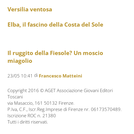
Versilia ventosa
Elba, il fascino della Costa del Sole
Il ruggito della Fiesole? Un moscio
miagolio
di
23/05 10:41
Francesco Matteini
Copyright 2016 © AGET Associazione Giovani Editori
Toscani
via Masaccio, 161 50132 Firenze.
P.Iva, C.F., Iscr.Reg.Imprese di Firenze nr. 06173570489.
Iscrizione ROC n. 21380
Tutti i diritti riservati.