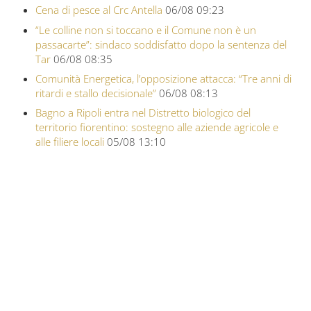
Cena di pesce al Crc Antella
06/08 09:23
“Le colline non si toccano e il Comune non è un
passacarte”: sindaco soddisfatto dopo la sentenza del
Tar
06/08 08:35
Comunità Energetica, l’opposizione attacca: “Tre anni di
ritardi e stallo decisionale”
06/08 08:13
Bagno a Ripoli entra nel Distretto biologico del
territorio fiorentino: sostegno alle aziende agricole e
alle filiere locali
05/08 13:10