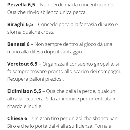
Pezzella 6,5
– Non perde mai la concentrazione.
Qualche rinvio sbilenco unica pecca.
Biraghi 6,5
– Concede poco alla fantasia di Suso e
sforna qualche cross.
Benassi 6
– Non sempre dentro al gioco dà una
mano alla difesa dopo il vantaggio.
Veretout 6,5
– Organizza il consuento giropalla, si
fa sempre trovare pronto allo scarico dei compagni.
Recupera palloni preziosi.
Eidimilson 5,5
– Qualche palla la perde, qualcun
altra la recupera. Si fa ammonire per un’entrata in
ritardo e inutile.
Chiesa 6
– Un gran tiro per un gol che sbanca San
Siro e che lo porta dal 4 alla sufficienza. Torna a