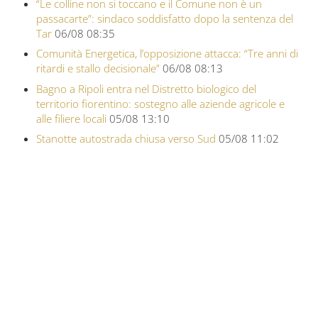
“Le colline non si toccano e il Comune non è un
passacarte”: sindaco soddisfatto dopo la sentenza del
Tar
06/08 08:35
Comunità Energetica, l’opposizione attacca: “Tre anni di
ritardi e stallo decisionale”
06/08 08:13
Bagno a Ripoli entra nel Distretto biologico del
territorio fiorentino: sostegno alle aziende agricole e
alle filiere locali
05/08 13:10
Stanotte autostrada chiusa verso Sud
05/08 11:02