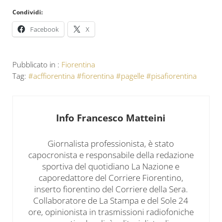
Condividi:
Facebook
X
Pubblicato in :
Fiorentina
Tag:
#acffiorentina #fiorentina #pagelle #pisafiorentina
Info
Francesco Matteini
Giornalista professionista, è stato
capocronista e responsabile della redazione
sportiva del quotidiano La Nazione e
caporedattore del Corriere Fiorentino,
inserto fiorentino del Corriere della Sera.
Collaboratore de La Stampa e del Sole 24
ore, opinionista in trasmissioni radiofoniche