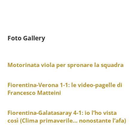
Foto Gallery
Motorinata viola per spronare la squadra
Fiorentina-Verona 1-1: le video-pagelle di
Francesco Matteini
Fiorentina-Galatasaray 4-1: io l’ho vista
così (Clima primaverile… nonostante l’afa)