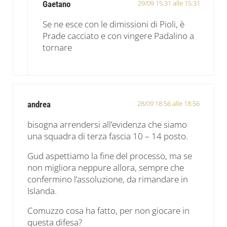
29/09 15:31 alle 15:31
Gaetano
Se ne esce con le dimissioni di Pioli, è
Prade cacciato e con vingere Padalino a
tornare
28/09 18:56 alle 18:56
andrea
bisogna arrendersi all’evidenza che siamo
una squadra di terza fascia 10 – 14 posto.
Gud aspettiamo la fine del processo, ma se
non migliora neppure allora, sempre che
confermino l’assoluzione, da rimandare in
Islanda.
Comuzzo cosa ha fatto, per non giocare in
questa difesa?