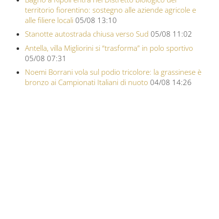
territorio fiorentino: sostegno alle aziende agricole e
alle filiere locali
05/08 13:10
Stanotte autostrada chiusa verso Sud
05/08 11:02
Antella, villa Migliorini si “trasforma” in polo sportivo
05/08 07:31
Noemi Borrani vola sul podio tricolore: la grassinese è
bronzo ai Campionati Italiani di nuoto
04/08 14:26