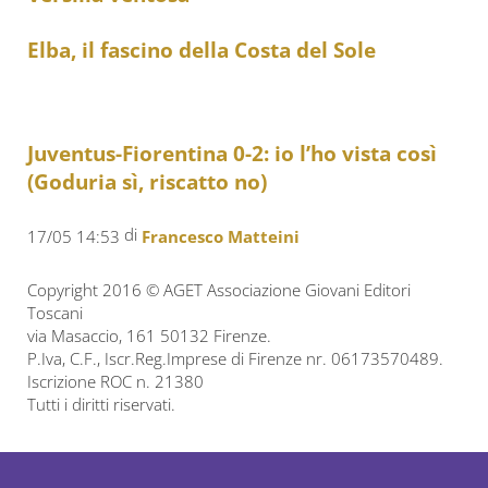
Elba, il fascino della Costa del Sole
Juventus-Fiorentina 0-2: io l’ho vista così
(Goduria sì, riscatto no)
di
17/05 14:53
Francesco Matteini
Copyright 2016 © AGET Associazione Giovani Editori
Toscani
via Masaccio, 161 50132 Firenze.
P.Iva, C.F., Iscr.Reg.Imprese di Firenze nr. 06173570489.
Iscrizione ROC n. 21380
Tutti i diritti riservati.