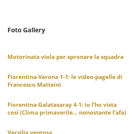
Foto Gallery
Motorinata viola per spronare la squadra
Fiorentina-Verona 1-1: le video-pagelle di
Francesco Matteini
Fiorentina-Galatasaray 4-1: io l’ho vista
così (Clima primaverile… nonostante l’afa)
Versilia ventosa