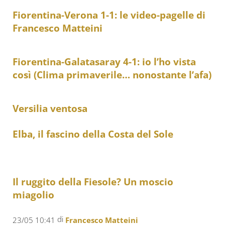
Fiorentina-Verona 1-1: le video-pagelle di
Francesco Matteini
Fiorentina-Galatasaray 4-1: io l’ho vista
così (Clima primaverile… nonostante l’afa)
Versilia ventosa
Elba, il fascino della Costa del Sole
Il ruggito della Fiesole? Un moscio
miagolio
di
23/05 10:41
Francesco Matteini