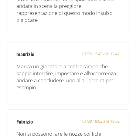
andata in scena la preggiore
rappresentazione di questo modo insulso
digiocare
01/09 12:42 alle 12:42
maurizio
Manca un giocatore a centrocampo che
sappia interdire, impostare e all’occorrenza
andare a concludere, uno alla Torreira per
esempio
01/09 19:02 alle 19:02
Fabrizio
Non si possono fare le nozze coi fichi