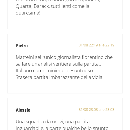
Quarta, Barack, tutti lenti come la
quaresima!
31/08 22:19 alle 22:19
Pietro
Matteini sei l’unico giornalista fiorentino che
sa fare un’analisi veritiera sulla partita..
Italiano come minimo presuntuoso.
Stasera partita imbarazzante della viola.
31/08 23:03 alle 23:03
Alessio
Una squadra da nervi; una partita
inguardabile, a parte qualche bello spunto