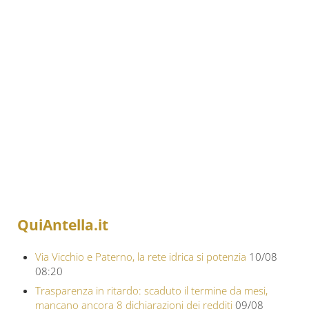
QuiAntella.it
Via Vicchio e Paterno, la rete idrica si potenzia
10/08
08:20
Trasparenza in ritardo: scaduto il termine da mesi,
mancano ancora 8 dichiarazioni dei redditi
09/08