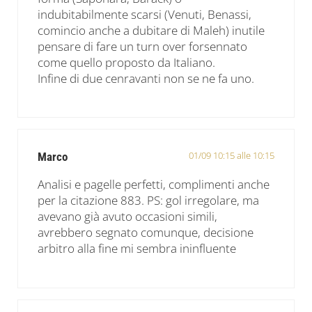
indubitabilmente scarsi (Venuti, Benassi,
comincio anche a dubitare di Maleh) inutile
pensare di fare un turn over forsennato
come quello proposto da Italiano.
Infine di due cenravanti non se ne fa uno.
01/09 10:15 alle 10:15
Marco
Analisi e pagelle perfetti, complimenti anche
per la citazione 883. PS: gol irregolare, ma
avevano già avuto occasioni simili,
avrebbero segnato comunque, decisione
arbitro alla fine mi sembra ininfluente