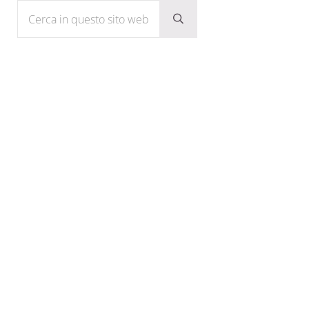
Cerca in questo sito web
Submit search