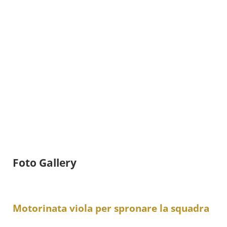
Foto Gallery
Motorinata viola per spronare la squadra