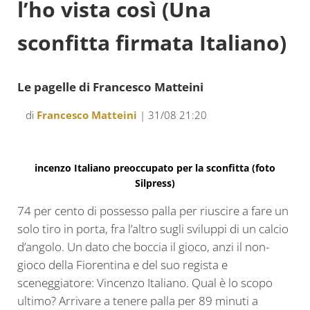
l’ho vista così (Una
sconfitta firmata Italiano)
Le pagelle di Francesco Matteini
di
Francesco Matteini
| 31/08 21:20
incenzo Italiano preoccupato per la sconfitta (foto
Silpress)
74 per cento di possesso palla per riuscire a fare un
solo tiro in porta, fra l’altro sugli sviluppi di un calcio
d’angolo. Un dato che boccia il gioco, anzi il non-
gioco della Fiorentina e del suo regista e
sceneggiatore: Vincenzo Italiano. Qual è lo scopo
ultimo? Arrivare a tenere palla per 89 minuti a