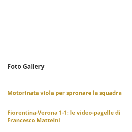
Foto Gallery
Motorinata viola per spronare la squadra
Fiorentina-Verona 1-1: le video-pagelle di
Francesco Matteini