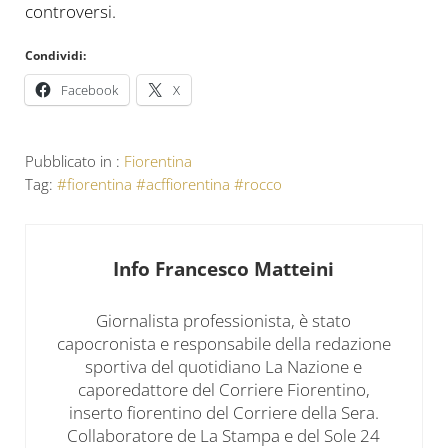
controversi.
Condividi:
Facebook
X
Pubblicato in :
Fiorentina
Tag:
#fiorentina #acffiorentina #rocco
Info
Francesco Matteini
Giornalista professionista, è stato
capocronista e responsabile della redazione
sportiva del quotidiano La Nazione e
caporedattore del Corriere Fiorentino,
inserto fiorentino del Corriere della Sera.
Collaboratore de La Stampa e del Sole 24