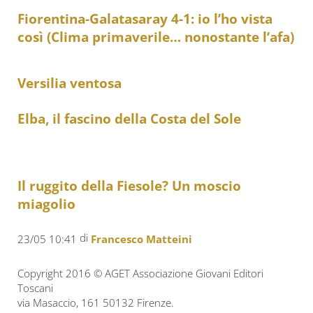
Fiorentina-Galatasaray 4-1: io l’ho vista
così (Clima primaverile… nonostante l’afa)
Versilia ventosa
Elba, il fascino della Costa del Sole
Il ruggito della Fiesole? Un moscio
miagolio
di
23/05 10:41
Francesco Matteini
Copyright 2016 © AGET Associazione Giovani Editori
Toscani
via Masaccio, 161 50132 Firenze.