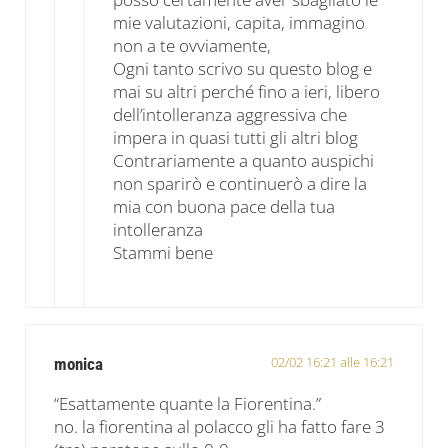
mie valutazioni, capita, immagino
non a te ovviamente,
Ogni tanto scrivo su questo blog e
mai su altri perché fino a ieri, libero
dell’intolleranza aggressiva che
impera in quasi tutti gli altri blog
Contrariamente a quanto auspichi
non sparirò e continuerò a dire la
mia con buona pace della tua
intolleranza
Stammi bene
02/02 16:21 alle 16:21
monica
“Esattamente quante la Fiorentina.”
no. la fiorentina al polacco gli ha fatto fare 3