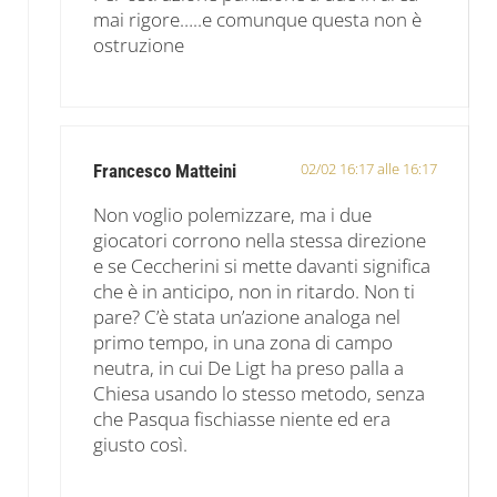
mai rigore…..e comunque questa non è
ostruzione
02/02 16:17 alle 16:17
Francesco Matteini
Non voglio polemizzare, ma i due
giocatori corrono nella stessa direzione
e se Ceccherini si mette davanti significa
che è in anticipo, non in ritardo. Non ti
pare? C’è stata un’azione analoga nel
primo tempo, in una zona di campo
neutra, in cui De Ligt ha preso palla a
Chiesa usando lo stesso metodo, senza
che Pasqua fischiasse niente ed era
giusto così.