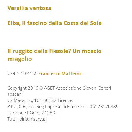
Versilia ventosa
Elba, il fascino della Costa del Sole
Il ruggito della Fiesole? Un moscio
miagolio
di
23/05 10:41
Francesco Matteini
Copyright 2016 © AGET Associazione Giovani Editori
Toscani
via Masaccio, 161 50132 Firenze.
P.Iva, C.F., Iscr.Reg.Imprese di Firenze nr. 06173570489.
Iscrizione ROC n. 21380
Tutti i diritti riservati.