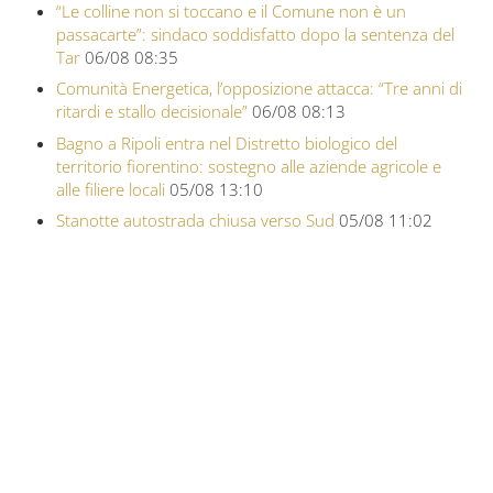
“Le colline non si toccano e il Comune non è un
passacarte”: sindaco soddisfatto dopo la sentenza del
Tar
06/08 08:35
Comunità Energetica, l’opposizione attacca: “Tre anni di
ritardi e stallo decisionale”
06/08 08:13
Bagno a Ripoli entra nel Distretto biologico del
territorio fiorentino: sostegno alle aziende agricole e
alle filiere locali
05/08 13:10
Stanotte autostrada chiusa verso Sud
05/08 11:02