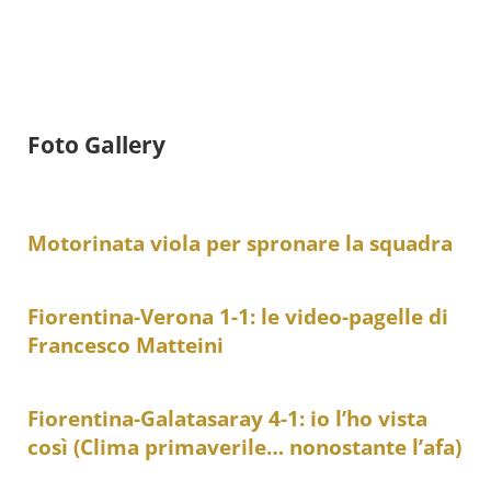
Foto Gallery
Motorinata viola per spronare la squadra
Fiorentina-Verona 1-1: le video-pagelle di
Francesco Matteini
Fiorentina-Galatasaray 4-1: io l’ho vista
così (Clima primaverile… nonostante l’afa)